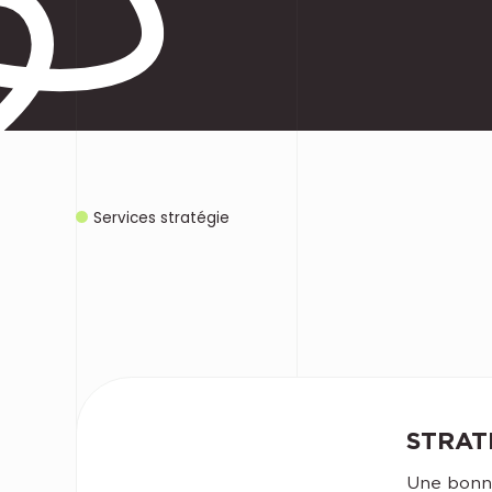
Services stratégie
STRAT
Une bonn