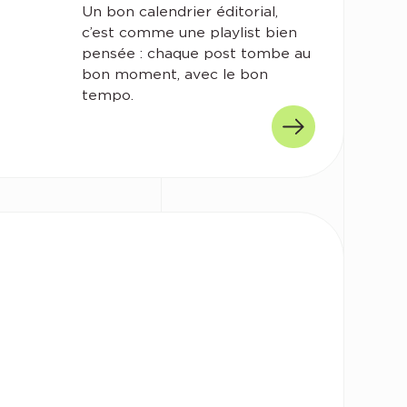
Un bon calendrier éditorial,
c’est comme une playlist bien
pensée : chaque post tombe au
bon moment, avec le bon
tempo.