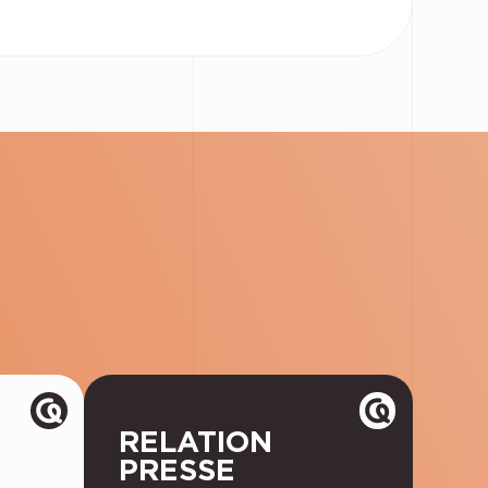
RELATION
PRESSE