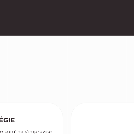
ÉGIE
e com’ ne s’improvise