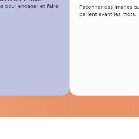
s pour engager et faire
Façonner des images qu
parlent avant les mots.