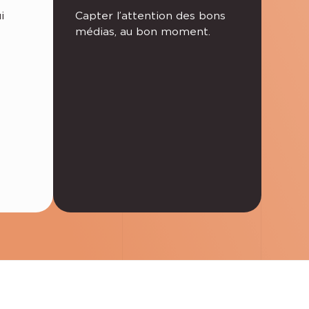
i
Capter l’attention des bons
médias, au bon moment.