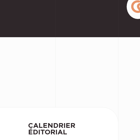
CALENDRIER
ÉDITORIAL