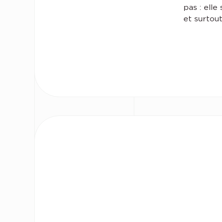
pas : elle
et surtout