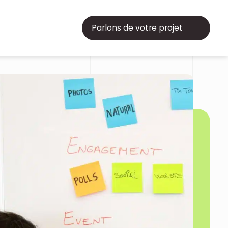
Parlons de votre projet