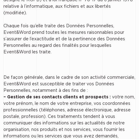
relative à l’informatique, aux fichiers et aux libertés
(modifiée).
Chaque fois qu’elle traite des Données Personnelles,
Event&Word prend toutes les mesures raisonnables pour
s’assurer de l’exactitude et de la pertinence des Données
Personnelles au regard des finalités pour lesquelles
Event&Word les traite.
De façon générale, dans le cadre de son activité commerciale,
Event&Word est susceptible de traiter vos Données
Personnelles, notamment à des fins de :
– Gestion de ses contacts clients et prospects :
votre nom,
votre prénom, le nom de votre entreprise, vos coordonnées
professionnelles (téléphones, adresse électronique, adresse
postale, profession). Ces traitements tendent à vous
communiquer des informations sur les actualités de notre
organisation, nos produits et nos services, vous fournir les
informations ou les services que vous avez demandés,