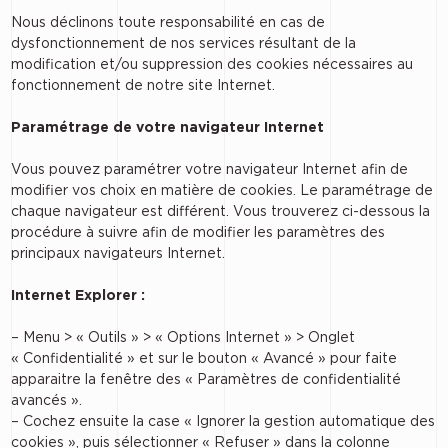
Nous déclinons toute responsabilité en cas de
dysfonctionnement de nos services résultant de la
modification et/ou suppression des cookies nécessaires au
fonctionnement de notre site Internet.
Paramétrage de votre navigateur Internet
Vous pouvez paramétrer votre navigateur Internet afin de
modifier vos choix en matière de cookies. Le paramétrage de
chaque navigateur est différent. Vous trouverez ci-dessous la
procédure à suivre afin de modifier les paramètres des
principaux navigateurs Internet.
Internet Explorer :
– Menu > « Outils » > « Options Internet » > Onglet
« Confidentialité » et sur le bouton « Avancé » pour faite
apparaitre la fenêtre des « Paramètres de confidentialité
avancés ».
– Cochez ensuite la case « Ignorer la gestion automatique des
cookies », puis sélectionner « Refuser » dans la colonne