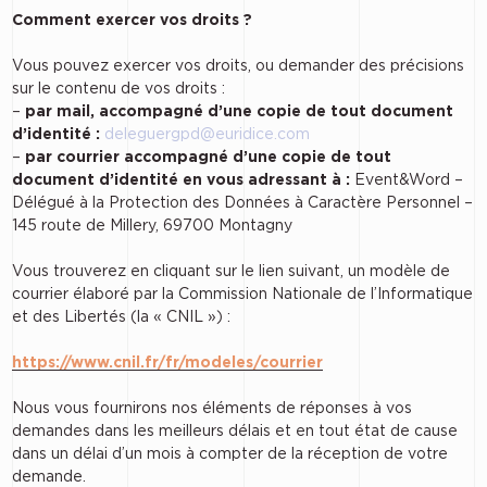
Comment exercer vos droits ?
Vous pouvez exercer vos droits, ou demander des précisions
sur le contenu de vos droits :
–
par mail, accompagné d’une copie de tout document
d’identité :
deleguergpd@euridice.com
–
par courrier accompagné d’une copie de tout
document d’identité en vous adressant à :
Event&Word –
Délégué à la Protection des Données à Caractère Personnel –
145 route de Millery, 69700 Montagny
Vous trouverez en cliquant sur le lien suivant, un modèle de
courrier élaboré par la Commission Nationale de l’Informatique
et des Libertés (la « CNIL ») :
https://www.cnil.fr/fr/modeles/courrier
Nous vous fournirons nos éléments de réponses à vos
demandes dans les meilleurs délais et en tout état de cause
dans un délai d’un mois à compter de la réception de votre
demande.