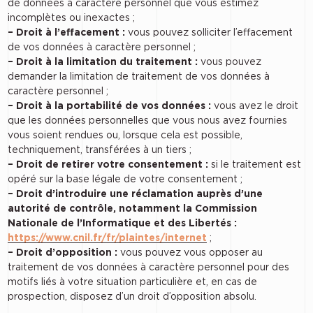
de données à caractère personnel que vous estimez
incomplètes ou inexactes ;
– Droit à l’effacement :
vous pouvez solliciter l’effacement
de vos données à caractère personnel ;
– Droit à la limitation du traitement :
vous pouvez
demander la limitation de traitement de vos données à
caractère personnel ;
– Droit à la portabilité de vos données :
vous avez le droit
que les données personnelles que vous nous avez fournies
vous soient rendues ou, lorsque cela est possible,
techniquement, transférées à un tiers ;
– Droit de retirer votre consentement :
si le traitement est
opéré sur la base légale de votre consentement ;
–
Droit d’introduire une réclamation auprès d’une
autorité de contrôle, notamment la Commission
Nationale de l’Informatique et des Libertés :
https://www.cnil.fr/fr/plaintes/internet
;
– Droit d’opposition :
vous pouvez vous opposer au
traitement de vos données à caractère personnel pour des
motifs liés à votre situation particulière et, en cas de
prospection, disposez d’un droit d’opposition absolu.