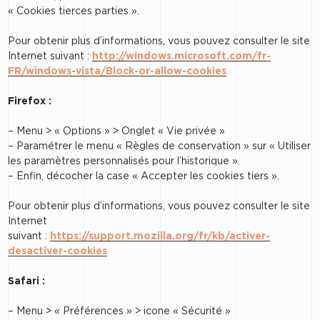
« Cookies tierces parties ».
Pour obtenir plus d’informations, vous pouvez consulter le site
Internet suivant :
http://windows.microsoft.com/fr-
FR/windows-vista/Block-or-allow-cookies
Firefox :
– Menu > « Options » > Onglet « Vie privée »
– Paramétrer le menu « Règles de conservation » sur « Utiliser
les paramètres personnalisés pour l’historique ».
– Enfin, décocher la case « Accepter les cookies tiers ».
Pour obtenir plus d’informations, vous pouvez consulter le site
Internet
suivant :
https://support.mozilla.org/fr/kb/activer-
desactiver-cookies
Safari :
– Menu > « Préférences » > icone « Sécurité »