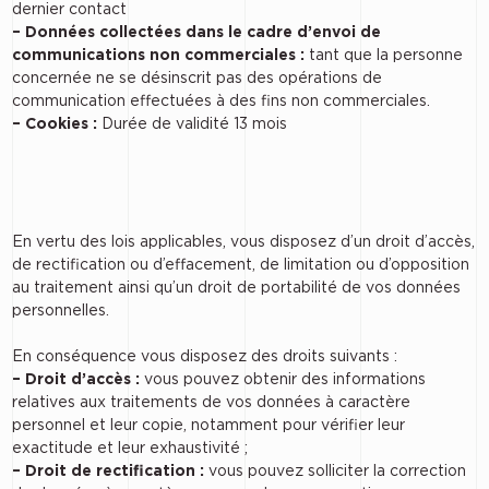
dernier contact
– Données collectées dans le cadre d’envoi de
communications non commerciales :
tant que la personne
concernée ne se désinscrit pas des opérations de
communication effectuées à des fins non commerciales.
– Cookies :
Durée de validité 13 mois
En vertu des lois applicables, vous disposez d’un droit d’accès,
de rectification ou d’effacement, de limitation ou d’opposition
au traitement ainsi qu’un droit de portabilité de vos données
personnelles.
En conséquence vous disposez des droits suivants :
– Droit d’accès :
vous pouvez obtenir des informations
relatives aux traitements de vos données à caractère
personnel et leur copie, notamment pour vérifier leur
exactitude et leur exhaustivité ;
– Droit de rectification :
vous pouvez solliciter la correction