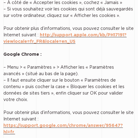
– À côté de « Accepter les cookies », cochez « Jamais »
– Si vous souhaitez voir les cookies qui sont déjà sauvegardés
sur votre ordinateur, cliquez sur « Afficher les cookies ».
Pour obtenir plus d’informations, vous pouvez consulter le site
Internet suivant :
http://support.apple.com/kb/PH17191?
viewlocale=fr_FR&locale=en_US
Google Chrome :
– Menu > « Paramètres » > Afficher les « Paramètres
avancés » (situé au bas de la page).
– Il faut ensuite cliquer sur le bouton « Paramètres de
contenu » puis cocher la case « Bloquer les cookies et les
données de sites tiers », enfin cliquer sur OK pour valider
votre choix.
Pour obtenir plus d’informations, vous pouvez consulter le site
Internet suivant :
https://support.google.com/chrome/answer/95647?
hl=fr
.