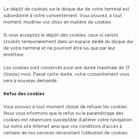
Le dépôt de cookies sur le disque dur de votre terminal est
subordonné à votre consentement. Vous pouvez, à tout
moment, modifier vos choix en matière de cookies.
Si vous acceptez le dépôt des cookies, ceux-ci seront
stockés temporairement dans un espace dédié du disque dur
de votre terminal et ne pourront être lus que par leur
émetteur.
Les cookies sont conservés pour une durée maximale de 13
(treize) mois. Passé cette durée, votre consentement vous
sera à nouveau demandé.
Refus des cookies
Vous pouvez à tout moment choisir de refuser les cookies.
Nous vous informons que le refus ou le paramétrage des
cookies est néanmoins susceptible d’altérer votre navigation
sur notre site Internet ainsi que vos conditions d’accès à
certains de nos services nécessitant l’utilisation de cookies.