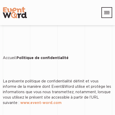
Accueil
Politique de confidentialité
La présente politique de confidentialité définit et vous
informe de la manière dont Event&Word utilise et protège les
informations que vous nous transmettez, notamment, lorsque
vous utilisez le présent site accessible à partir de l’URL
suivante :
www.event-word.com