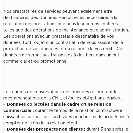
Nos prestataires de services peuvent également être
destinataires des Données Personnelles nécessaires à la
réalisation des prestations que nous leur aurons confiées,
telles que des opérations de maintenance ou d’administration.
Les opérations avec un prestataire destinataire de vos
données, font l’objet d’un contrat afin de vous assurer de la
protection de vos données et du respect de vos droits. Ces
données ne seront pas transmises à des tiers dans un but
commercial et/ou promotionnel.
Les durées de conservations des données respectent les
recommandations de la CNIL et/ou les obligations légales :
– Données collectées dans le cadre d’une relation
commerciale :
durant le temps de la relation contractuelle
unissant les parties, puis archivées pendant un délai de 5 ans à
compter de la fin de la relation client ;
– Données des prospects non clients :
durant 3 ans après le