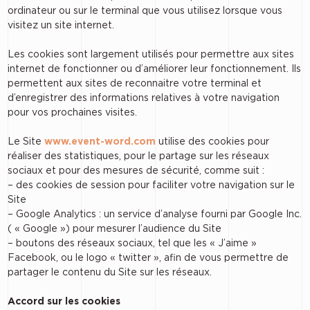
ordinateur ou sur le terminal que vous utilisez lorsque vous
visitez un site internet.
Les cookies sont largement utilisés pour permettre aux sites
internet de fonctionner ou d’améliorer leur fonctionnement. Ils
permettent aux sites de reconnaitre votre terminal et
d’enregistrer des informations relatives à votre navigation
pour vos prochaines visites.
Le Site
www.event-word.com
utilise des cookies pour
réaliser des statistiques, pour le partage sur les réseaux
sociaux et pour des mesures de sécurité, comme suit :
– des cookies de session pour faciliter votre navigation sur le
Site
– Google Analytics : un service d’analyse fourni par Google Inc.
( « Google ») pour mesurer l’audience du Site
– boutons des réseaux sociaux, tel que les « J’aime »
Facebook, ou le logo « twitter », afin de vous permettre de
partager le contenu du Site sur les réseaux.
Accord sur les cookies