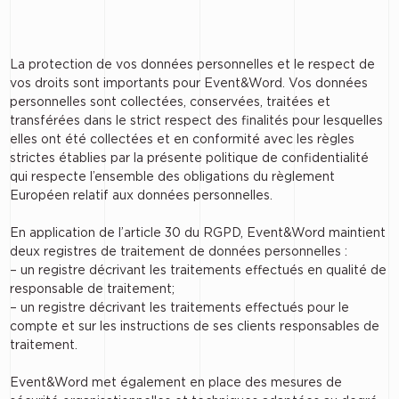
La protection de vos données personnelles et le respect de
vos droits sont importants pour Event&Word. Vos données
personnelles sont collectées, conservées, traitées et
transférées dans le strict respect des finalités pour lesquelles
elles ont été collectées et en conformité avec les règles
strictes établies par la présente politique de confidentialité
qui respecte l’ensemble des obligations du règlement
Européen relatif aux données personnelles.
En application de l’article 30 du RGPD, Event&Word maintient
deux registres de traitement de données personnelles :
– un registre décrivant les traitements effectués en qualité de
responsable de traitement;
– un registre décrivant les traitements effectués pour le
compte et sur les instructions de ses clients responsables de
traitement.
Event&Word met également en place des mesures de