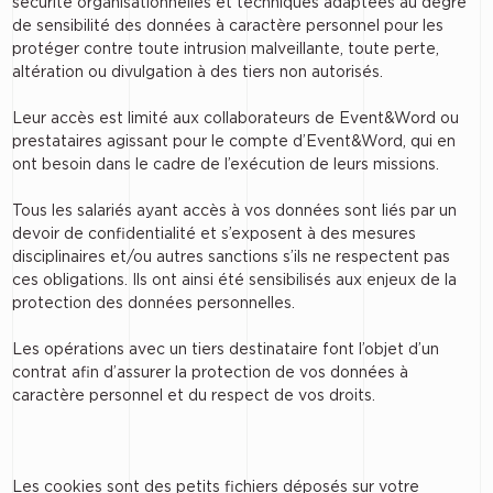
sécurité organisationnelles et techniques adaptées au degré
de sensibilité des données à caractère personnel pour les
protéger contre toute intrusion malveillante, toute perte,
altération ou divulgation à des tiers non autorisés.
Leur accès est limité aux collaborateurs de Event&Word ou
prestataires agissant pour le compte d’Event&Word, qui en
ont besoin dans le cadre de l’exécution de leurs missions.
Tous les salariés ayant accès à vos données sont liés par un
devoir de confidentialité et s’exposent à des mesures
disciplinaires et/ou autres sanctions s’ils ne respectent pas
ces obligations. Ils ont ainsi été sensibilisés aux enjeux de la
protection des données personnelles.
Les opérations avec un tiers destinataire font l’objet d’un
contrat afin d’assurer la protection de vos données à
caractère personnel et du respect de vos droits.
Les cookies sont des petits fichiers déposés sur votre