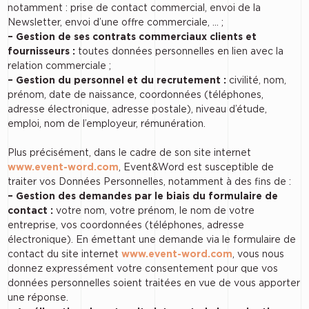
notamment : prise de contact commercial, envoi de la
Newsletter, envoi d’une offre commerciale, … ;
– Gestion de ses contrats commerciaux clients et
fournisseurs :
toutes données personnelles en lien avec la
relation commerciale ;
– Gestion du personnel et du recrutement :
civilité, nom,
prénom, date de naissance, coordonnées (téléphones,
adresse électronique, adresse postale), niveau d’étude,
emploi, nom de l’employeur, rémunération.
Plus précisément, dans le cadre de son site internet
www.event-word.com
, Event&Word est susceptible de
traiter vos Données Personnelles, notamment à des fins de :
– Gestion des demandes par le biais du formulaire de
contact :
votre nom, votre prénom, le nom de votre
entreprise, vos coordonnées (téléphones, adresse
électronique). En émettant une demande via le formulaire de
contact du site internet
www.event-word.com
, vous nous
donnez expressément votre consentement pour que vos
données personnelles soient traitées en vue de vous apporter
une réponse.