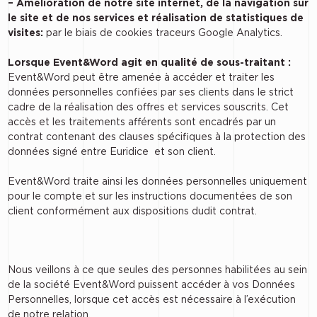
– Amélioration de notre site internet, de la navigation sur
le site et de nos services et réalisation de statistiques de
visites:
par le biais de cookies traceurs Google Analytics.
Lorsque Event&Word agit en qualité de sous-traitant :
Event&Word peut être amenée à accéder et traiter les
données personnelles confiées par ses clients dans le strict
cadre de la réalisation des offres et services souscrits. Cet
accès et les traitements afférents sont encadrés par un
contrat contenant des clauses spécifiques à la protection des
données signé entre Euridice et son client.
Event&Word traite ainsi les données personnelles uniquement
pour le compte et sur les instructions documentées de son
client conformément aux dispositions dudit contrat.
Nous veillons à ce que seules des personnes habilitées au sein
de la société Event&Word puissent accéder à vos Données
Personnelles, lorsque cet accès est nécessaire à l’exécution
de notre relation.