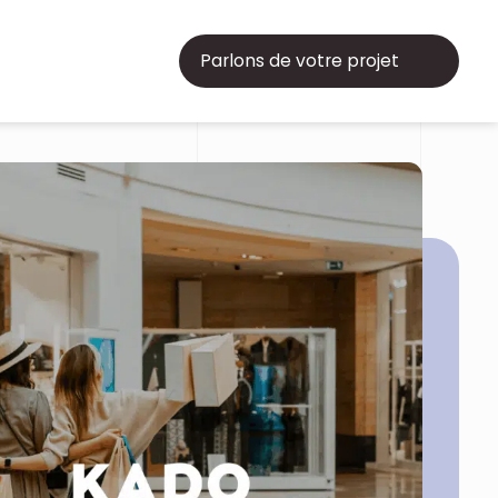
Parlons de votre projet