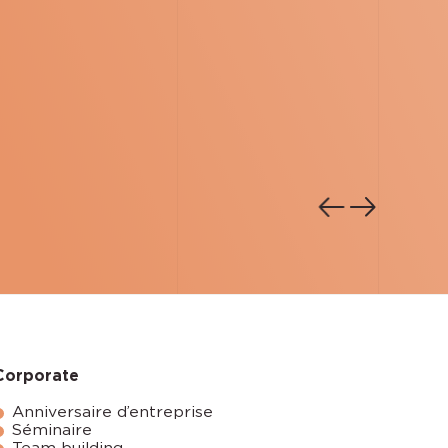
Corporate
Anniversaire d’entreprise
Séminaire
Team building