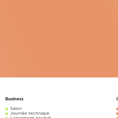
Business
Salon
Journée technique
Lancement produit