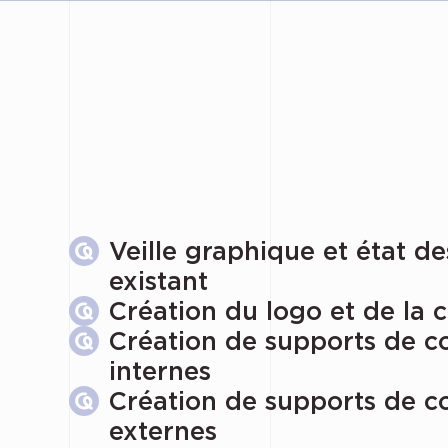
Veille graphique et état de
existant
Création du logo et de la 
Création de supports de 
internes
Création de supports de 
externes